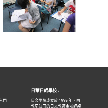
日華日語學校 :
入門
日文學校成立於 1998 年，由
教局註冊的日文教師余老師親