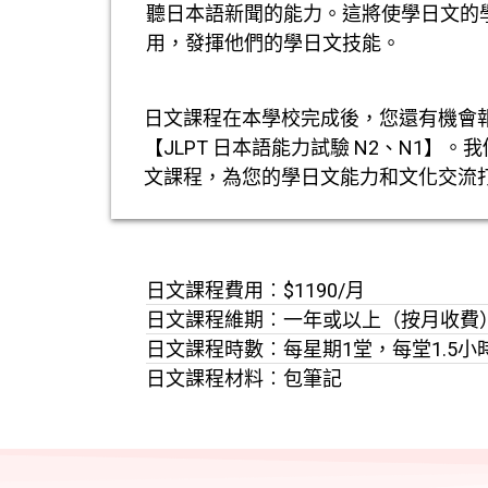
聽日本語新聞的能力。這將使學日文的
用，發揮他們的學日文技能。
日文課程在本學校完成後，您還有機會
【JLPT 日本語能力試驗 N2、N1】
文課程，為您的學日文能力和文化交流
日文課程費用︰$1190/月
日文課程維期︰一年或以上（按月收費
日文課程時數︰每星期1堂，每堂1.5小
日文課程材料︰包筆記