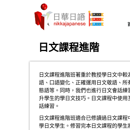
日文課程進階
日文課程進階班著重於教授學日文中較
語、口語變化、正確運用日文敬語、所
態語等。同時，我們也進行日文會話練
升學生的學日文技巧。日文課程中使用
話練習。
日文課程進階班適合已修讀過日文課程
學日文學生。修習完本日文課程的學生