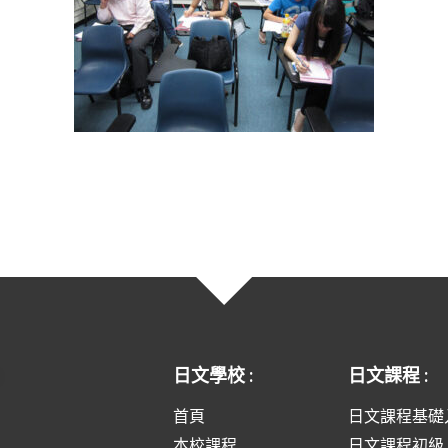
日文學校 :
日文課程 :
首頁
日文課程基礎
本校課程
日文課程初級