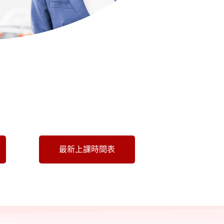
最新上課時間表