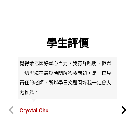
學生評價
覺得余老師好盡心盡力，我有咩唔明，佢盡
一切辦法在最短時間解答我問題，是一位負
責任的老師，所以學日文邊間好我一定會大
力推薦。
Crystal Chu