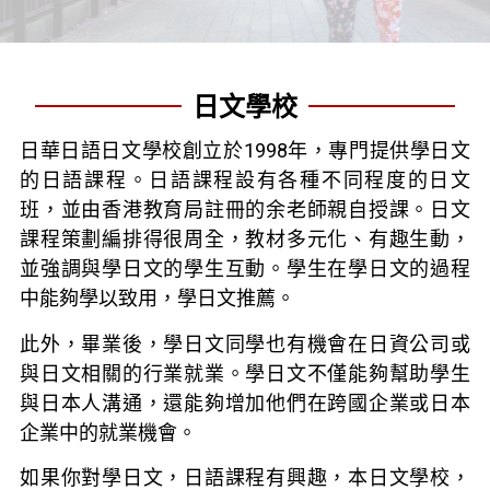
日文學校
日華日語日文學校創立於1998年，專門提供學日文
的日語課程。日語課程設有各種不同程度的日文
班，並由香港教育局註冊的余老師親自授課。日文
課程策劃編排得很周全，教材多元化、有趣生動，
並強調與學日文的學生互動。學生在學日文的過程
中能夠學以致用，學日文推薦。
此外，畢業後，學日文同學也有機會在日資公司或
與日文相關的行業就業。學日文不僅能夠幫助學生
與日本人溝通，還能夠增加他們在跨國企業或日本
企業中的就業機會。
如果你對學日文，日語課程有興趣，本日文學校，