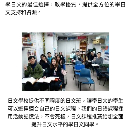
學日文的最佳選擇，教學優質，提供全方位的學日
文支持和資源。
日文學校提供不同程度的日文班，讓學日文的學生
可以選擇適合自己的日文課程。我們的日語課程採
用活動記憶法，不會死板，日文課程推薦給想全面
提升日文水平的學日文同學。