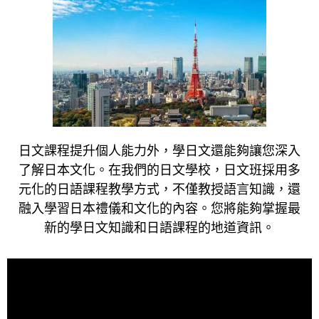
日文課程提升個人能力外，學日文還能夠讓您深入
了解日本文化。在我們的日文學校，日文班採用多
元化的日語課程教學方式，不僅教授語言知識，還
融入學習日本禮儀和文化的內容。您將能夠掌握最
新的學日文知識和日語課程的地道資訊。