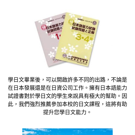
學日文畢業後，可以開啟許多不同的出路，不論是
在日本發展還是在日資公司工作。擁有日本語能力
試證書對於學日文的學生來說具有極大的幫助。因
此，我們強烈推薦參加本校的日文課程，這將有助
提升您學日文能力。