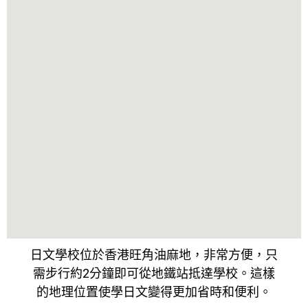
日文學校位於香港旺角油麻地，非常方便，只
需步行約2分鐘即可從地鐵站抵達學校。這樣
的地理位置使學日文變得更加省時和便利。