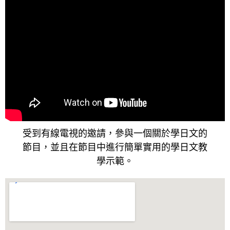
受到有線電視的邀請，參與一個關於學日文的
節目，並且在節目中進行簡單實用的學日文教
學示範。